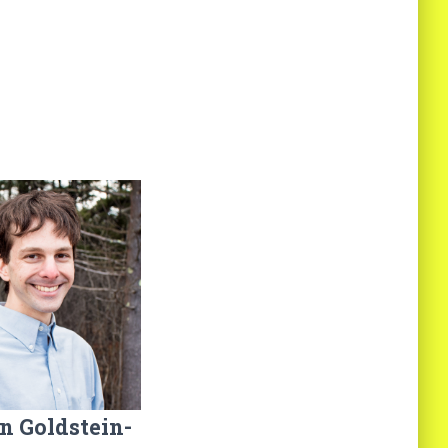
n Goldstein-