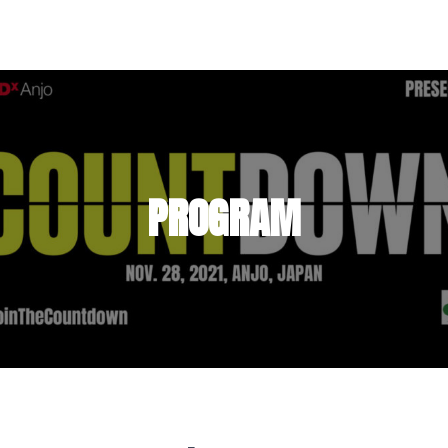
PROGRAM